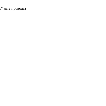
 на 2 провода)