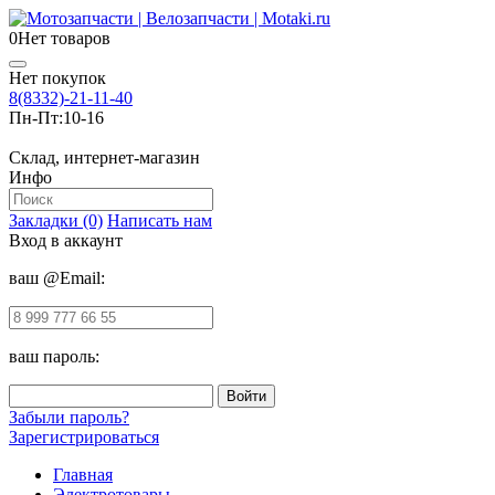
0
Нет товаров
Нет покупок
8(8332)-21-11-40
Пн-Пт:
10-16
Склад, интернет-магазин
Инфо
Закладки (0)
Написать нам
Вход в аккаунт
ваш @Email:
ваш пароль:
Забыли пароль?
Зарегистрироваться
Главная
Электротовары