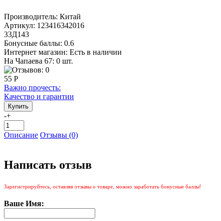
Производитель:
Китай
Артикул:
123416342016
33Д143
Бонусные баллы:
0.6
Интернет магазин:
Есть в наличии
На Чапаева 67: 0 шт.
55 Р
Важно прочесть:
Качество и гарантии
-
+
Описание
Отзывы (0)
Написать отзыв
Зарегистрируйтесь, оставляя отзывы о товаре, можно заработать бонусные баллы!
Ваше Имя: