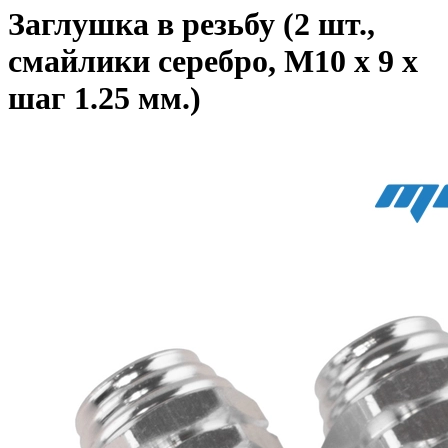
Заглушка в резьбу (2 шт.,
смайлики серебро, М10 x 9 x
шаг 1.25 мм.)