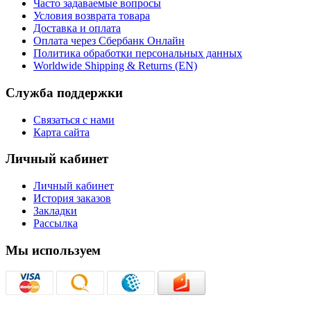
Часто задаваемые вопросы
Условия возврата товара
Доставка и оплата
Оплата через Сбербанк Онлайн
Политика обработки персональных данных
Worldwide Shipping & Returns (EN)
Служба поддержки
Связаться с нами
Карта сайта
Личный кабинет
Личный кабинет
История заказов
Закладки
Рассылка
Мы используем