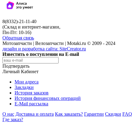
8(8332)-21-11-40
(Склад и интернет-магазин,
Пн-Пт: 10-16)
Обратная связь
Мотозапчасти | Велозапчасти | Motaki.ru © 2009 - 2024
дизайн и разработка сайта:
SiteCreator.ru
Известить о поступлении на E-mail
Подтвердить
Личный Кабинет
Мои адреса
Закладки
История заказов
История финансовых операций
E-Mail рассылка
О нас
Доставка и оплата
Как заказать?
Гарантии
Скидки
FAQ
Где заказ?