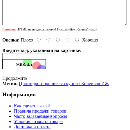
Внимание:
HTML не поддерживается! Используйте обычный текст.
Оценка:
Плохо
Хорошо
Введите код, указанный на картинке:
Продолжить
Метки:
Цилиндро-поршневая группа / Коленвал ИЖ
Информация
Как сделать заказ?
Правила продажи товаров
Часто задаваемые вопросы
Условия возврата товара
Доставка и оплата