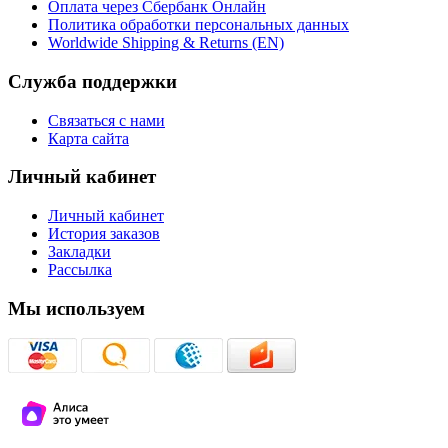
Оплата через Сбербанк Онлайн
Политика обработки персональных данных
Worldwide Shipping & Returns (EN)
Служба поддержки
Связаться с нами
Карта сайта
Личный кабинет
Личный кабинет
История заказов
Закладки
Рассылка
Мы используем