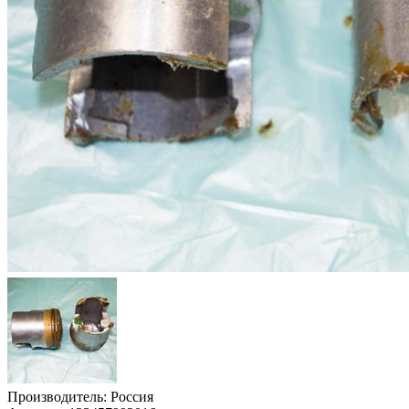
Производитель:
Россия