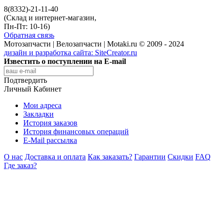
8(8332)-21-11-40
(Склад и интернет-магазин,
Пн-Пт: 10-16)
Обратная связь
Мотозапчасти | Велозапчасти | Motaki.ru © 2009 - 2024
дизайн и разработка сайта:
SiteCreator.ru
Известить о поступлении на E-mail
Подтвердить
Личный Кабинет
Мои адреса
Закладки
История заказов
История финансовых операций
E-Mail рассылка
О нас
Доставка и оплата
Как заказать?
Гарантии
Скидки
FAQ
Где заказ?