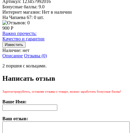
Артикул:
123457992016
Бонусные баллы:
9.0
Интернет магазин:
Нет в наличии
На Чапаева 67: 0 шт.
900 Р
Важно прочесть:
Качество и гарантии
Наличие:
нет
Описание
Отзывы (0)
2 поршня с кольцами.
Написать отзыв
Зарегистрируйтесь, оставляя отзывы о товаре, можно заработать бонусные баллы!
Ваше Имя:
Ваш отзыв: