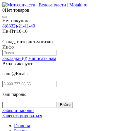
0
Нет товаров
Нет покупок
8(8332)-21-11-40
Пн-Пт:
10-16
Склад, интернет-магазин
Инфо
Закладки (0)
Написать нам
Вход в аккаунт
ваш @Email:
ваш пароль:
Забыли пароль?
Зарегистрироваться
Главная
Разное