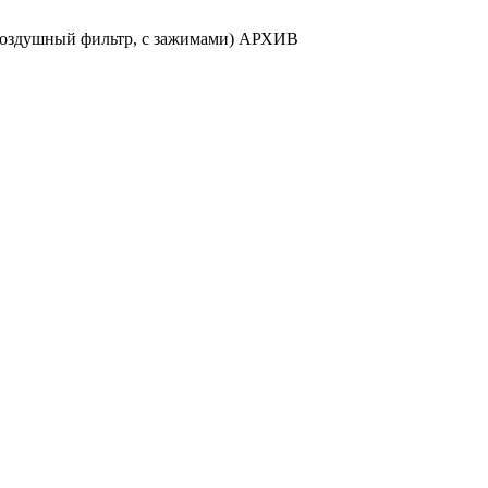
в воздушный фильтр, с зажимами) АРХИВ