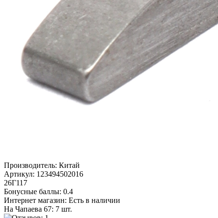
Производитель:
Китай
Артикул:
123494502016
26Г117
Бонусные баллы:
0.4
Интернет магазин:
Есть в наличии
На Чапаева 67: 7 шт.