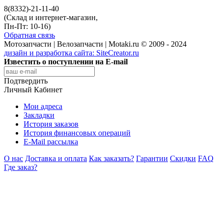
8(8332)-21-11-40
(Склад и интернет-магазин,
Пн-Пт: 10-16)
Обратная связь
Мотозапчасти | Велозапчасти | Motaki.ru © 2009 - 2024
дизайн и разработка сайта:
SiteCreator.ru
Известить о поступлении на E-mail
Подтвердить
Личный Кабинет
Мои адреса
Закладки
История заказов
История финансовых операций
E-Mail рассылка
О нас
Доставка и оплата
Как заказать?
Гарантии
Скидки
FAQ
Где заказ?