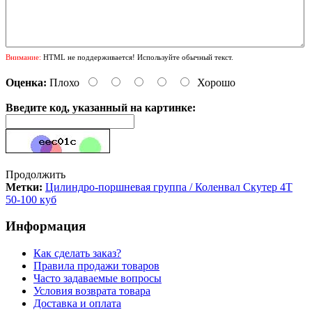
Внимание:
HTML не поддерживается! Используйте обычный текст.
Оценка:
Плохо
Хорошо
Введите код, указанный на картинке:
Продолжить
Метки:
Цилиндро-поршневая группа / Коленвал Скутер 4Т
50-100 куб
Информация
Как сделать заказ?
Правила продажи товаров
Часто задаваемые вопросы
Условия возврата товара
Доставка и оплата