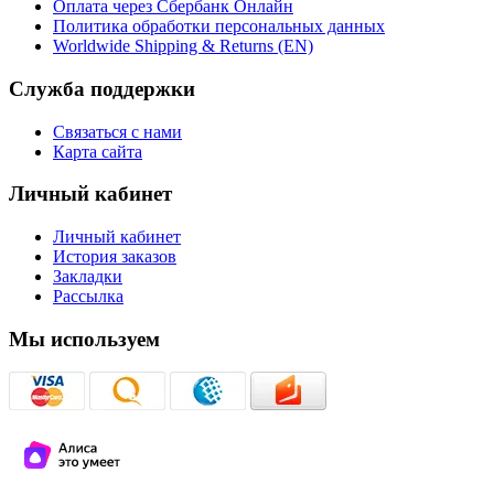
Оплата через Сбербанк Онлайн
Политика обработки персональных данных
Worldwide Shipping & Returns (EN)
Служба поддержки
Связаться с нами
Карта сайта
Личный кабинет
Личный кабинет
История заказов
Закладки
Рассылка
Мы используем