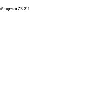
й тормоз) ZB-211