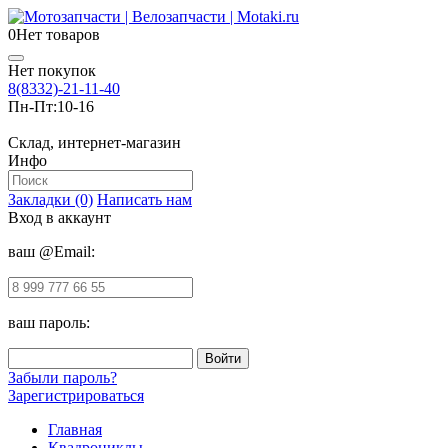
0
Нет товаров
Нет покупок
8(8332)-21-11-40
Пн-Пт:
10-16
Склад, интернет-магазин
Инфо
Закладки (0)
Написать нам
Вход в аккаунт
ваш @Email:
ваш пароль:
Забыли пароль?
Зарегистрироваться
Главная
Квадроциклы