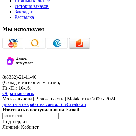
Личный кабинет
История заказов
Закладки
Рассылка
Мы используем
8(8332)-21-11-40
(Склад и интернет-магазин,
Пн-Пт: 10-16)
Обратная связь
Мотозапчасти | Велозапчасти | Motaki.ru © 2009 - 2024
дизайн и разработка сайта:
SiteCreator.ru
Известить о поступлении на E-mail
Подтвердить
Личный Кабинет