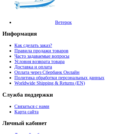
Ветерок
Информация
Как сделать заказ?
Правила продажи товаров
Часто задаваемые вопросы
Условия возврата товара
Доставка и оплата
Оплата через Сбербанк Онлайн
Политика обработки персональных данных
Worldwide Shipping & Returns (EN)
Служба поддержки
Связаться с нами
Карта сайта
Личный кабинет