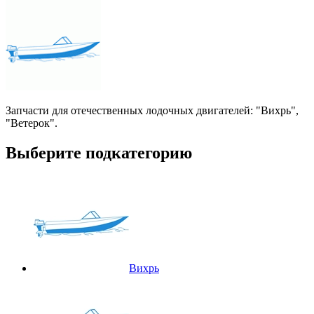
Запчасти для отечественных лодочных двигателей: "Вихрь",
"Ветерок".
Выберите подкатегорию
Вихрь