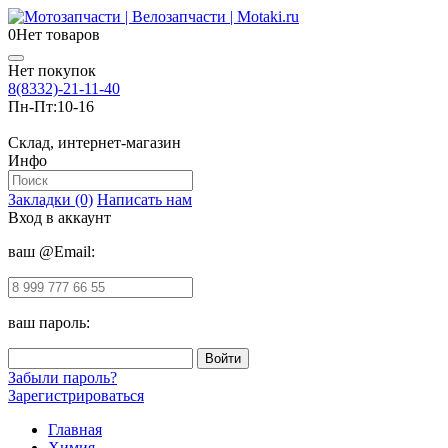
0
Нет товаров
Нет покупок
8(8332)-21-11-40
Пн-Пт:
10-16
Склад, интернет-магазин
Инфо
Закладки (0)
Написать нам
Вход в аккаунт
ваш @Email:
ваш пароль:
Забыли пароль?
Зарегистрироваться
Главная
Химия