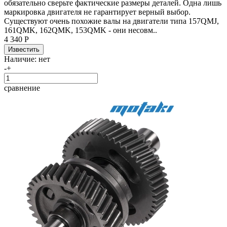
обязательно сверьте фактические размеры деталей. Одна лишь
маркировка двигателя не гарантирует верный выбор.
Существуют очень похожие валы на двигатели типа 157QMJ,
161QMK, 162QMK, 153QMK - они несовм..
4 340 Р
Наличие:
нет
-
+
сравнение