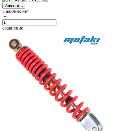
Наличие:
нет
-
+
сравнение