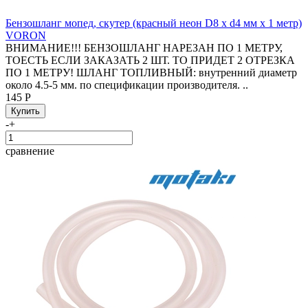
Бензошланг мопед, скутер (красный неон D8 x d4 мм x 1 метр)
VORON
ВНИМАНИЕ!!! БЕНЗОШЛАНГ НАРЕЗАН ПО 1 МЕТРУ,
ТОЕСТЬ ЕСЛИ ЗАКАЗАТЬ 2 ШТ. ТО ПРИДЕТ 2 ОТРЕЗКА
ПО 1 МЕТРУ! ШЛАНГ ТОПЛИВНЫЙ: внутренний диаметр
около 4.5-5 мм. по спецификации производителя. ..
145 Р
-
+
сравнение