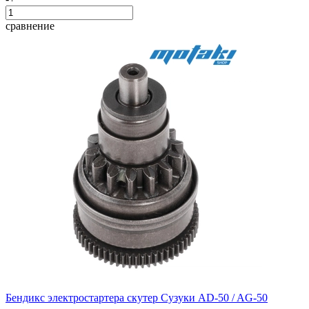
сравнение
Бендикс электростартера скутер Сузуки AD-50 / AG-50