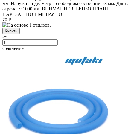
мм. Наружный диаметр в свободном состоянии ~8 мм. Длина
отрезка ~ 1000 мм. ВНИМАНИЕ!!! БЕНЗОШЛАНГ
НАРЕЗАН ПО 1 МЕТРУ, ТО..
70 Р
-
+
сравнение