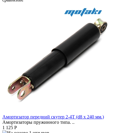
Амортизатор передний скутер 2-4Т (d8 x 240 мм.)
Амортизаторы пружинного типа. ..
1 125 Р