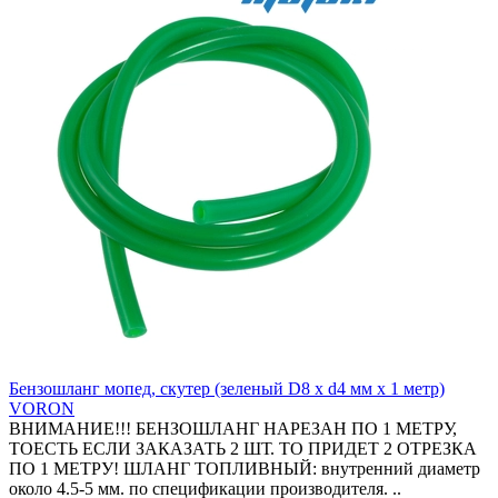
Бензошланг мопед, скутер (зеленый D8 x d4 мм x 1 метр)
VORON
ВНИМАНИЕ!!! БЕНЗОШЛАНГ НАРЕЗАН ПО 1 МЕТРУ,
ТОЕСТЬ ЕСЛИ ЗАКАЗАТЬ 2 ШТ. ТО ПРИДЕТ 2 ОТРЕЗКА
ПО 1 МЕТРУ! ШЛАНГ ТОПЛИВНЫЙ: внутренний диаметр
около 4.5-5 мм. по спецификации производителя. ..