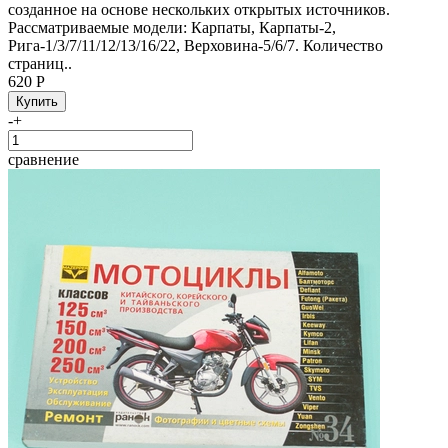
созданное на основе нескольких открытых источников.
Рассматриваемые модели: Карпаты, Карпаты-2,
Рига-1/3/7/11/12/13/16/22, Верховина-5/6/7. Количество
страниц..
620 Р
-
+
сравнение