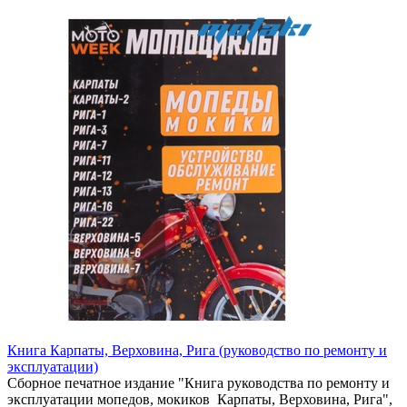
Книга Карпаты, Верховина, Рига (руководство по ремонту и
эксплуатации)
Сборное печатное издание "Книга руководства по ремонту и
эксплуатации мопедов, мокиков Карпаты, Верховина, Рига",