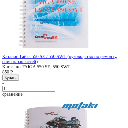
Каталог Тайга 550 SE / 550 SWT (руководство по ремонту,
список запчастей)
Книга по TAIGA 550 SE, 550 SWT. ..
850 Р
-
+
сравнение