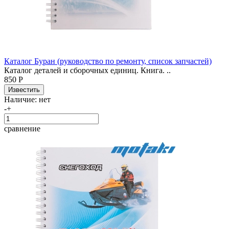
Каталог Буран (руководство по ремонту, список запчастей)
Каталог деталей и сборочных единиц. Книга. ..
850 Р
Наличие:
нет
-
+
сравнение