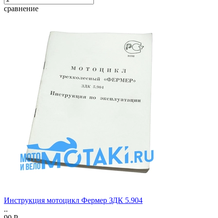
сравнение
Инструкция мотоцикл Фермер ЗДК 5.904
..
90 Р