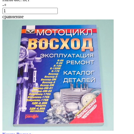
-
+
сравнение