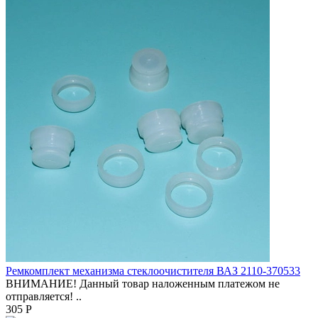
Ремкомплект механизма стеклоочистителя ВАЗ 2110-370533
ВНИМАНИЕ! Данный товар наложенным платежом не
отправляется! ..
305 Р