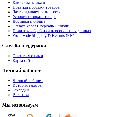
Как сделать заказ?
Правила продажи товаров
Часто задаваемые вопросы
Условия возврата товара
Доставка и оплата
Оплата через Сбербанк Онлайн
Политика обработки персональных данных
Worldwide Shipping & Returns (EN)
Служба поддержки
Связаться с нами
Карта сайта
Личный кабинет
Личный кабинет
История заказов
Закладки
Рассылка
Мы используем