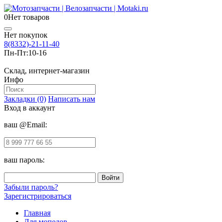
0
Нет товаров
Нет покупок
8(8332)-21-11-40
Пн-Пт:
10-16
Склад, интернет-магазин
Инфо
Закладки (0)
Написать нам
Вход в аккаунт
ваш @Email:
ваш пароль:
Забыли пароль?
Зарегистрироваться
Главная
Для мопедов