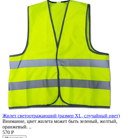
Жилет светоотражающий (размер XL, случайный цвет)
Внимание, цвет жилета может быть зеленый, желтый,
оранжевый. ..
570 Р