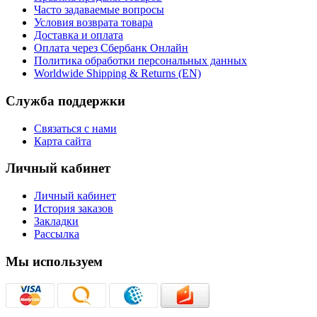
Часто задаваемые вопросы
Условия возврата товара
Доставка и оплата
Оплата через Сбербанк Онлайн
Политика обработки персональных данных
Worldwide Shipping & Returns (EN)
Служба поддержки
Связаться с нами
Карта сайта
Личный кабинет
Личный кабинет
История заказов
Закладки
Рассылка
Мы используем