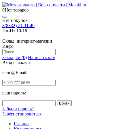
0
Нет товаров
Нет покупок
8(8332)-21-11-40
Пн-Пт:
10-16
Склад, интернет-магазин
Инфо
Закладки (0)
Написать нам
Вход в аккаунт
ваш @Email:
ваш пароль:
Забыли пароль?
Зарегистрироваться
Главная
Квадроциклы