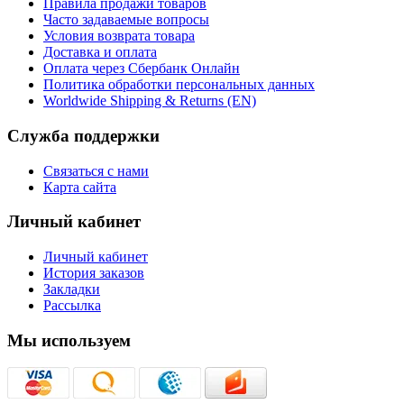
Правила продажи товаров
Часто задаваемые вопросы
Условия возврата товара
Доставка и оплата
Оплата через Сбербанк Онлайн
Политика обработки персональных данных
Worldwide Shipping & Returns (EN)
Служба поддержки
Связаться с нами
Карта сайта
Личный кабинет
Личный кабинет
История заказов
Закладки
Рассылка
Мы используем