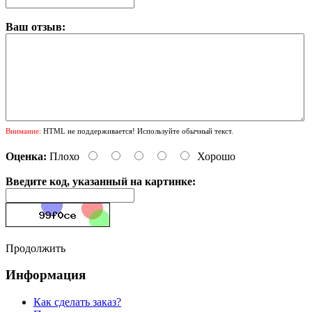
Ваш отзыв:
Внимание:
HTML не поддерживается! Используйте обычный текст.
Оценка:
Плохо
Хорошо
Введите код, указанный на картинке:
Продолжить
Информация
Как сделать заказ?