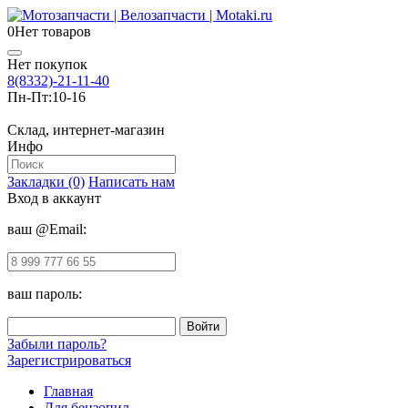
0
Нет товаров
Нет покупок
8(8332)-21-11-40
Пн-Пт:
10-16
Склад, интернет-магазин
Инфо
Закладки (0)
Написать нам
Вход в аккаунт
ваш @Email:
ваш пароль:
Забыли пароль?
Зарегистрироваться
Главная
Для бензопил