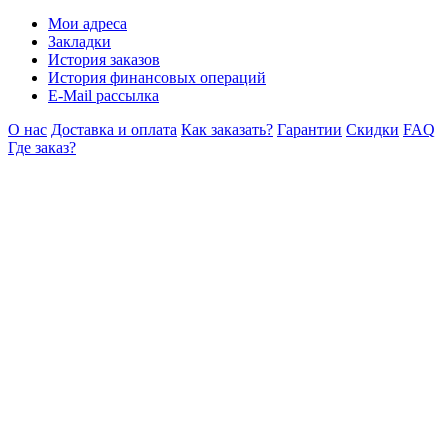
Мои адреса
Закладки
История заказов
История финансовых операций
E-Mail рассылка
О нас
Доставка и оплата
Как заказать?
Гарантии
Скидки
FAQ
Где заказ?