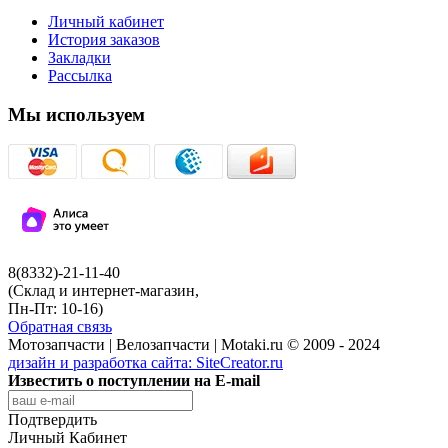
Личный кабинет
История заказов
Закладки
Рассылка
Мы используем
8(8332)-21-11-40
(Склад и интернет-магазин,
Пн-Пт: 10-16)
Обратная связь
Мотозапчасти | Велозапчасти | Motaki.ru © 2009 - 2024
дизайн и разработка сайта:
SiteCreator.ru
Известить о поступлении на E-mail
Подтвердить
Личный Кабинет