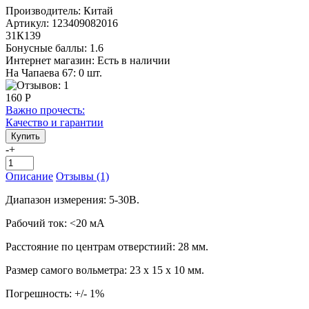
Производитель:
Китай
Артикул:
123409082016
31К139
Бонусные баллы:
1.6
Интернет магазин:
Есть в наличии
На Чапаева 67: 0 шт.
160 Р
Важно прочесть:
Качество и гарантии
-
+
Описание
Отзывы (1)
Диапазон измерения: 5-30В.
Рабочий ток: <20 мА
Расстояние по центрам отверстиий: 28 мм.
Размер самого вольметра: 23 x 15 x 10 мм.
Погрешность: +/- 1%