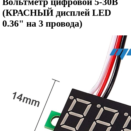
Вольтметр цифровой 5-30В
(КРАСНЫЙ дисплей LED
0.36" на 3 провода)