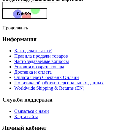
Продолжить
Информация
Как сделать заказ?
Правила продажи товаров
Часто задаваемые вопросы
Условия возврата товара
Доставка и оплата
Оплата через Сбербанк Онлайн
Политика обработки персональных данных
Worldwide Shipping & Returns (EN)
Служба поддержки
Связаться с нами
Карта сайта
Личный кабинет