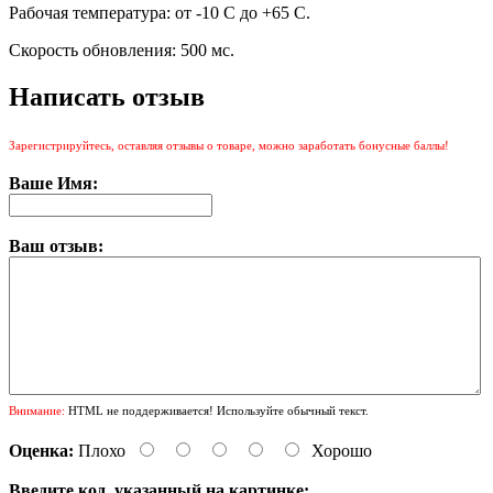
Рабочая температура: от -10 С до +65 С.
Скорость обновления: 500 мс.
Написать отзыв
Зарегистрируйтесь, оставляя отзывы о товаре, можно заработать бонусные баллы!
Ваше Имя:
Ваш отзыв:
Внимание:
HTML не поддерживается! Используйте обычный текст.
Оценка:
Плохо
Хорошо
Введите код, указанный на картинке: