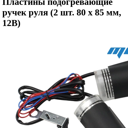
Пластины подогревающие
ручек руля (2 шт. 80 x 85 мм,
12В)