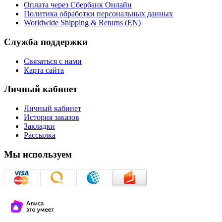
Оплата через Сбербанк Онлайн
Политика обработки персональных данных
Worldwide Shipping & Returns (EN)
Служба поддержки
Связаться с нами
Карта сайта
Личный кабинет
Личный кабинет
История заказов
Закладки
Рассылка
Мы используем