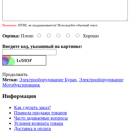
Внимание:
HTML не поддерживается! Используйте обычный текст.
Оценка:
Плохо
Хорошо
Введите код, указанный на картинке:
Продолжить
Метки:
Электрооборудование Буран
,
Электрооборудование
Мотобуксировщик
Информация
Как сделать заказ?
Правила продажи товаров
Часто задаваемые вопросы
Условия возврата товара
Доставка и оплата