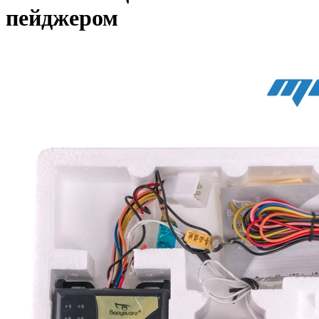
пейджером