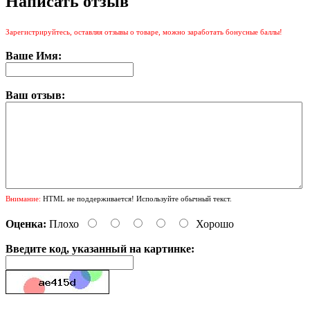
Написать отзыв
Зарегистрируйтесь, оставляя отзывы о товаре, можно заработать бонусные баллы!
Ваше Имя:
Ваш отзыв:
Внимание:
HTML не поддерживается! Используйте обычный текст.
Оценка:
Плохо
Хорошо
Введите код, указанный на картинке: