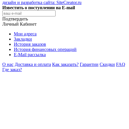
дизайн и разработка сайта:
SiteCreator.ru
Известить о поступлении на E-mail
Подтвердить
Личный Кабинет
Мои адреса
Закладки
История заказов
История финансовых операций
E-Mail рассылка
О нас
Доставка и оплата
Как заказать?
Гарантии
Скидки
FAQ
Где заказ?