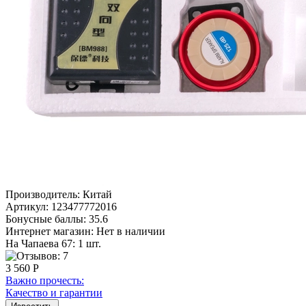
Производитель:
Китай
Артикул:
123477772016
Бонусные баллы:
35.6
Интернет магазин:
Нет в наличии
На Чапаева 67: 1 шт.
3 560 Р
Важно прочесть:
Качество и гарантии