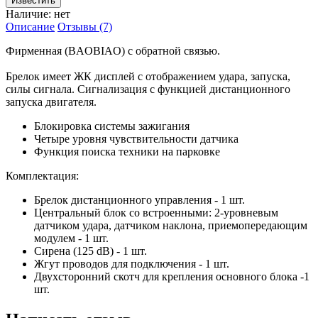
Наличие:
нет
Описание
Отзывы (7)
Фирменная (BAOBIAO) с обратной связью.
Брелок имеет ЖК дисплей с отображением удара, запуска,
силы сигнала. Сигнализация с функцией дистанционного
запуска двигателя.
Блокировка системы зажигания
Четыре уровня чувствительности датчика
Функция поиска техники на парковке
Комплектация:
Брелок дистанционного управления - 1 шт.
Центральный блок со встроенными: 2-уровневым
датчиком удара, датчиком наклона, приемопередающим
модулем - 1 шт.
Сирена (125 dB) - 1 шт.
Жгут проводов для подключения - 1 шт.
Двухсторонний скотч для крепления основного блока -1
шт.