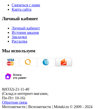
Связаться с нами
Карта сайта
Личный кабинет
Личный кабинет
История заказов
Закладки
Рассылка
Мы используем
8(8332)-21-11-40
(Склад и интернет-магазин,
Пн-Пт: 10-16)
Обратная связь
Мотозапчасти | Велозапчасти | Motaki.ru © 2009 - 2024