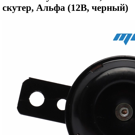
скутер, Альфа (12В, черный)