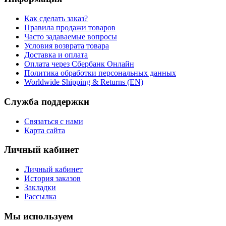
Как сделать заказ?
Правила продажи товаров
Часто задаваемые вопросы
Условия возврата товара
Доставка и оплата
Оплата через Сбербанк Онлайн
Политика обработки персональных данных
Worldwide Shipping & Returns (EN)
Служба поддержки
Связаться с нами
Карта сайта
Личный кабинет
Личный кабинет
История заказов
Закладки
Рассылка
Мы используем