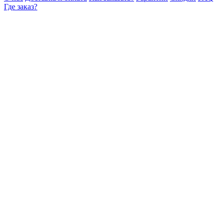
Где заказ?