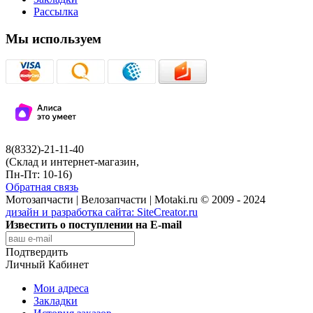
Рассылка
Мы используем
8(8332)-21-11-40
(Склад и интернет-магазин,
Пн-Пт: 10-16)
Обратная связь
Мотозапчасти | Велозапчасти | Motaki.ru © 2009 - 2024
дизайн и разработка сайта:
SiteCreator.ru
Известить о поступлении на E-mail
Подтвердить
Личный Кабинет
Мои адреса
Закладки