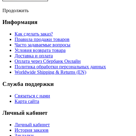
Продолжить
Информация
Как сделать заказ?
Правила продажи товаров
Часто задаваемые вопросы
Условия возврата товара
Доставка и оплата
Оплата через Сбербанк Онлайн
Политика обработки персональных данных
Worldwide Shipping & Returns (EN)
Служба поддержки
Связаться с нами
Карта сайта
Личный кабинет
Личный кабинет
История заказов
Закладки