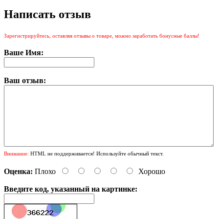
Написать отзыв
Зарегистрируйтесь, оставляя отзывы о товаре, можно заработать бонусные баллы!
Ваше Имя:
Ваш отзыв:
Внимание:
HTML не поддерживается! Используйте обычный текст.
Оценка:
Плохо
Хорошо
Введите код, указанный на картинке: