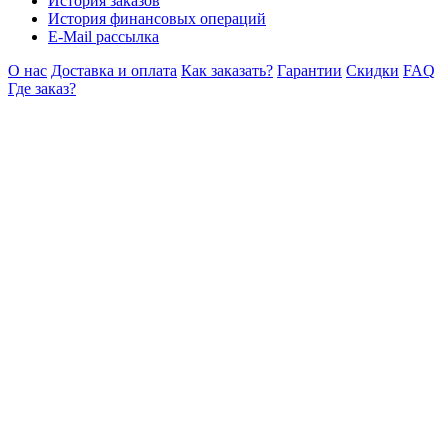
История заказов
История финансовых операций
E-Mail рассылка
О нас
Доставка и оплата
Как заказать?
Гарантии
Скидки
FAQ
Где заказ?