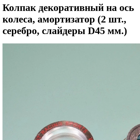
Колпак декоративный на ось
колеса, амортизатор (2 шт.,
серебро, слайдеры D45 мм.)