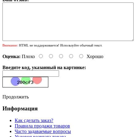
Внимание:
HTML не поддерживается! Используйте обычный текст.
Оценка:
Плохо
Хорошо
Введите код, указанный на картинке:
Продолжить
Информация
Как сделать заказ?
Правила продажи товаров
Часто задаваемые вопросы
Условия возврата товара