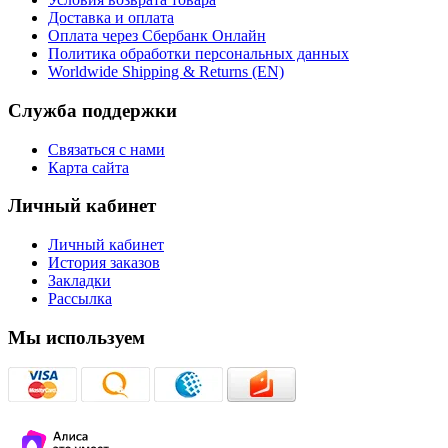
Доставка и оплата
Оплата через Сбербанк Онлайн
Политика обработки персональных данных
Worldwide Shipping & Returns (EN)
Служба поддержки
Связаться с нами
Карта сайта
Личный кабинет
Личный кабинет
История заказов
Закладки
Рассылка
Мы используем