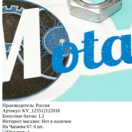
Производитель:
Россия
Артикул:
KV_125512122018
Бонусные баллы:
1.2
Интернет магазин:
Нет в наличии
На Чапаева 67: 0 шт.