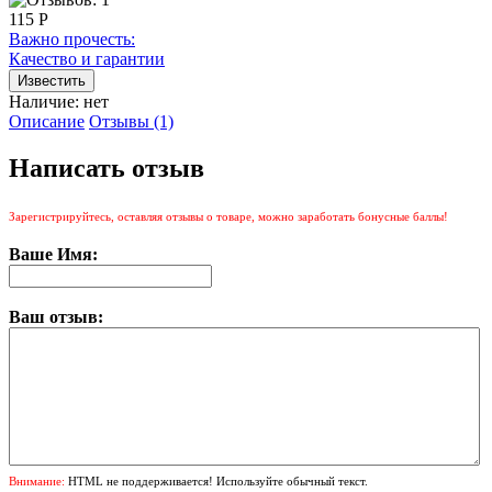
115 Р
Важно прочесть:
Качество и гарантии
Наличие:
нет
Описание
Отзывы (1)
Написать отзыв
Зарегистрируйтесь, оставляя отзывы о товаре, можно заработать бонусные баллы!
Ваше Имя:
Ваш отзыв:
Внимание:
HTML не поддерживается! Используйте обычный текст.