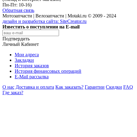
Пн-Пт: 10-16)
Обратная связь
Мотозапчасти | Велозапчасти | Motaki.ru © 2009 - 2024
дизайн и разработка сайта:
SiteCreator.ru
Известить о поступлении на E-mail
Подтвердить
Личный Кабинет
Мои адреса
Закладки
История заказов
История финансовых операций
E-Mail рассылка
О нас
Доставка и оплата
Как заказать?
Гарантии
Скидки
FAQ
Где заказ?