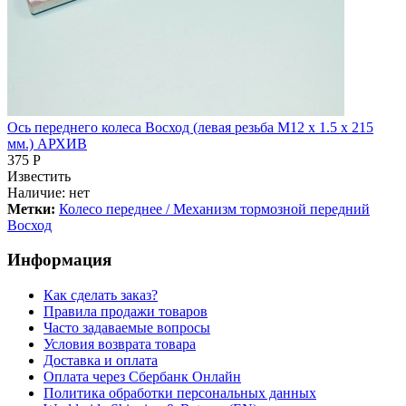
Ось переднего колеса Восход (левая резьба М12 х 1.5 х 215
мм.) АРХИВ
375 Р
Известить
Наличие:
нет
Метки:
Колесо переднее / Механизм тормозной передний
Восход
Информация
Как сделать заказ?
Правила продажи товаров
Часто задаваемые вопросы
Условия возврата товара
Доставка и оплата
Оплата через Сбербанк Онлайн
Политика обработки персональных данных