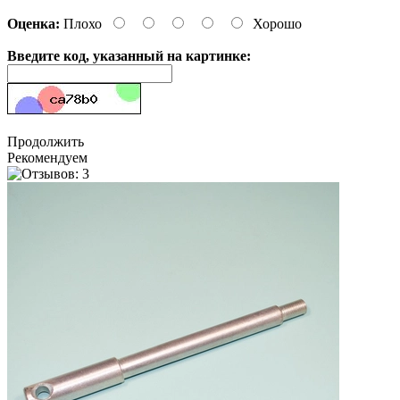
Оценка:
Плохо
Хорошо
Введите код, указанный на картинке:
Продолжить
Рекомендуем