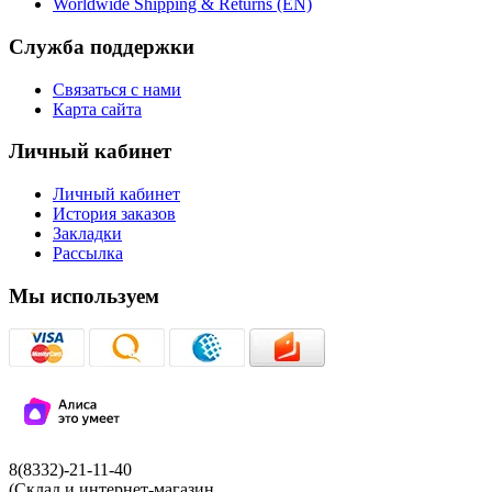
Worldwide Shipping & Returns (EN)
Служба поддержки
Связаться с нами
Карта сайта
Личный кабинет
Личный кабинет
История заказов
Закладки
Рассылка
Мы используем
8(8332)-21-11-40
(Склад и интернет-магазин,