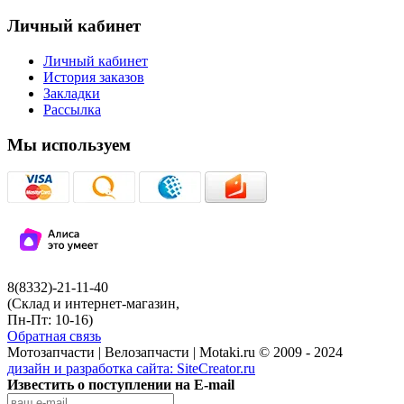
Личный кабинет
Личный кабинет
История заказов
Закладки
Рассылка
Мы используем
8(8332)-21-11-40
(Склад и интернет-магазин,
Пн-Пт: 10-16)
Обратная связь
Мотозапчасти | Велозапчасти | Motaki.ru © 2009 - 2024
дизайн и разработка сайта:
SiteCreator.ru
Известить о поступлении на E-mail