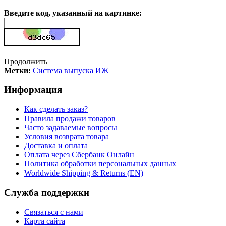
Введите код, указанный на картинке:
Продолжить
Метки:
Система выпуска ИЖ
Информация
Как сделать заказ?
Правила продажи товаров
Часто задаваемые вопросы
Условия возврата товара
Доставка и оплата
Оплата через Сбербанк Онлайн
Политика обработки персональных данных
Worldwide Shipping & Returns (EN)
Служба поддержки
Связаться с нами
Карта сайта