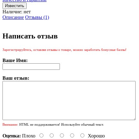
Наличие:
нет
Описание
Отзывы (1)
Написать отзыв
Зарегистрируйтесь, оставляя отзывы о товаре, можно заработать бонусные баллы!
Ваше Имя:
Ваш отзыв:
Внимание:
HTML не поддерживается! Используйте обычный текст.
Оценка:
Плохо
Хорошо