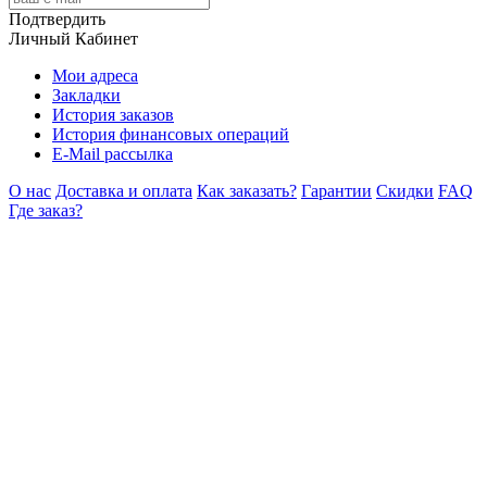
Подтвердить
Личный Кабинет
Мои адреса
Закладки
История заказов
История финансовых операций
E-Mail рассылка
О нас
Доставка и оплата
Как заказать?
Гарантии
Скидки
FAQ
Где заказ?