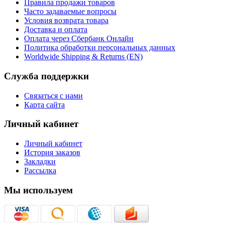
Правила продажи товаров
Часто задаваемые вопросы
Условия возврата товара
Доставка и оплата
Оплата через Сбербанк Онлайн
Политика обработки персональных данных
Worldwide Shipping & Returns (EN)
Служба поддержки
Связаться с нами
Карта сайта
Личный кабинет
Личный кабинет
История заказов
Закладки
Рассылка
Мы используем