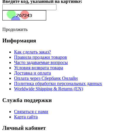
Введите код, указанный на картинке:
Продолжить
Информация
Как сделать заказ?
Правила продажи товаров
Часто задаваемые вопросы
Условия возврата товара
Доставка и оплата
Оплата через Сбербанк Онлайн
Политика обработки персональных данных
Worldwide Shipping & Returns (EN)
Служба поддержки
Связаться с нами
Карта сайта
Личный кабинет