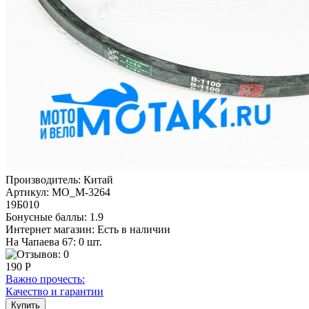
Производитель:
Китай
Артикул:
MO_M-3264
19Б010
Бонусные баллы:
1.9
Интернет магазин:
Есть в наличии
На Чапаева 67: 0 шт.
190 Р
Важно прочесть:
Качество и гарантии