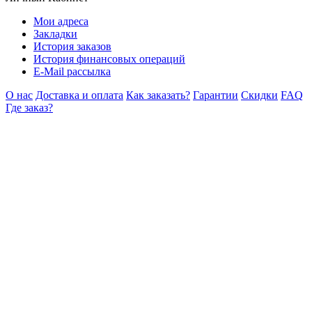
Мои адреса
Закладки
История заказов
История финансовых операций
E-Mail рассылка
О нас
Доставка и оплата
Как заказать?
Гарантии
Скидки
FAQ
Где заказ?