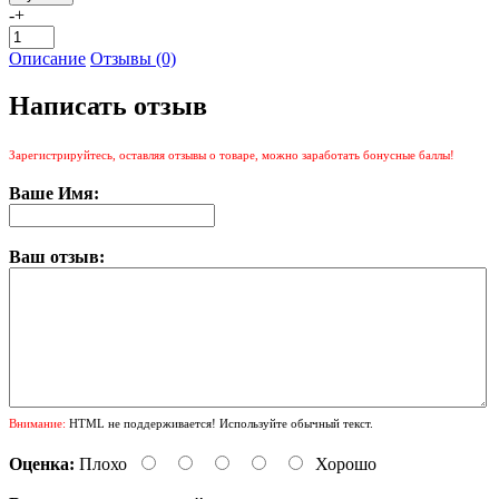
-
+
Описание
Отзывы (0)
Написать отзыв
Зарегистрируйтесь, оставляя отзывы о товаре, можно заработать бонусные баллы!
Ваше Имя:
Ваш отзыв:
Внимание:
HTML не поддерживается! Используйте обычный текст.
Оценка:
Плохо
Хорошо