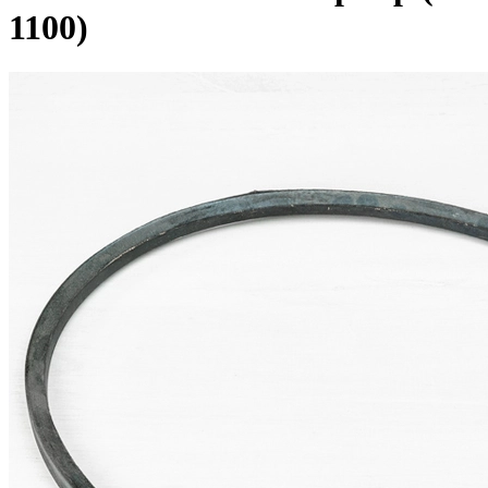
1100)