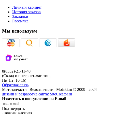
Личный кабинет
История заказов
Закладки
Рассылка
Мы используем
8(8332)-21-11-40
(Склад и интернет-магазин,
Пн-Пт: 10-16)
Обратная связь
Мотозапчасти | Велозапчасти | Motaki.ru © 2009 - 2024
дизайн и разработка сайта:
SiteCreator.ru
Известить о поступлении на E-mail
Подтвердить
Личный Кабинет