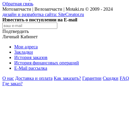
Обратная связь
Мотозапчасти | Велозапчасти | Motaki.ru © 2009 - 2024
дизайн и разработка сайта:
SiteCreator.ru
Известить о поступлении на E-mail
Подтвердить
Личный Кабинет
Мои адреса
Закладки
История заказов
История финансовых операций
E-Mail рассылка
О нас
Доставка и оплата
Как заказать?
Гарантии
Скидки
FAQ
Где заказ?