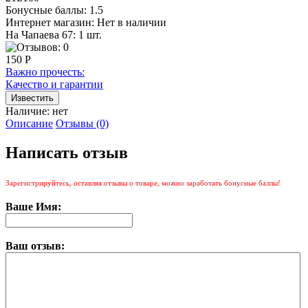
Бонусные баллы:
1.5
Интернет магазин:
Нет в наличии
На Чапаева 67: 1 шт.
150 Р
Важно прочесть:
Качество и гарантии
Наличие:
нет
Описание
Отзывы (0)
Написать отзыв
Зарегистрируйтесь, оставляя отзывы о товаре, можно заработать бонусные баллы!
Ваше Имя:
Ваш отзыв: