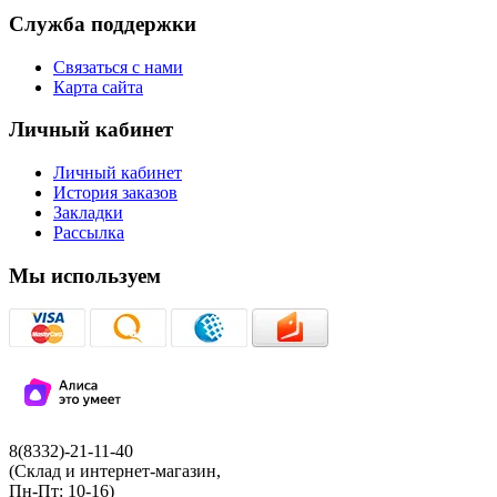
Служба поддержки
Связаться с нами
Карта сайта
Личный кабинет
Личный кабинет
История заказов
Закладки
Рассылка
Мы используем
8(8332)-21-11-40
(Склад и интернет-магазин,
Пн-Пт: 10-16)