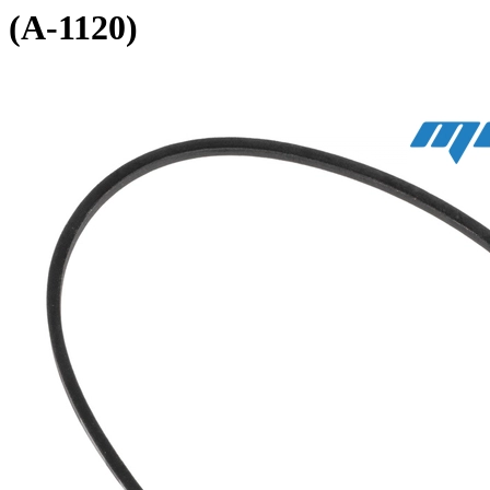
(А-1120)