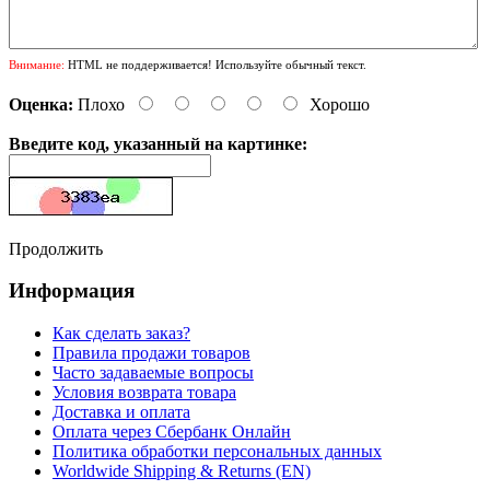
Внимание:
HTML не поддерживается! Используйте обычный текст.
Оценка:
Плохо
Хорошо
Введите код, указанный на картинке:
Продолжить
Информация
Как сделать заказ?
Правила продажи товаров
Часто задаваемые вопросы
Условия возврата товара
Доставка и оплата
Оплата через Сбербанк Онлайн
Политика обработки персональных данных
Worldwide Shipping & Returns (EN)