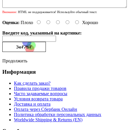
Внимание:
HTML не поддерживается! Используйте обычный текст.
Оценка:
Плохо
Хорошо
Введите код, указанный на картинке:
Продолжить
Информация
Как сделать заказ?
Правила продажи товаров
Часто задаваемые вопросы
Условия возврата товара
Доставка и оплата
Оплата через Сбербанк Онлайн
Политика обработки персональных данных
Worldwide Shipping & Returns (EN)