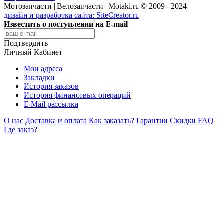
Мотозапчасти | Велозапчасти | Motaki.ru © 2009 - 2024
дизайн и разработка сайта:
SiteCreator.ru
Известить о поступлении на E-mail
Подтвердить
Личный Кабинет
Мои адреса
Закладки
История заказов
История финансовых операций
E-Mail рассылка
О нас
Доставка и оплата
Как заказать?
Гарантии
Скидки
FAQ
Где заказ?