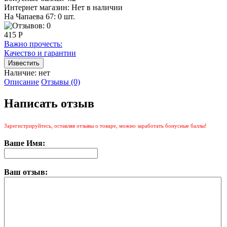
Интернет магазин:
Нет в наличии
На Чапаева 67: 0 шт.
415 Р
Важно прочесть:
Качество и гарантии
Наличие:
нет
Описание
Отзывы (0)
Написать отзыв
Зарегистрируйтесь, оставляя отзывы о товаре, можно заработать бонусные баллы!
Ваше Имя:
Ваш отзыв: