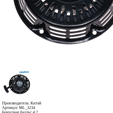
Производитель:
Китай
Артикул:
ML_3234
Бонусные баллы:
4.2