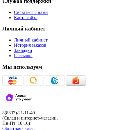
Служба поддержки
Связаться с нами
Карта сайта
Личный кабинет
Личный кабинет
История заказов
Закладки
Рассылка
Мы используем
8(8332)-21-11-40
(Склад и интернет-магазин,
Пн-Пт: 10-16)
Обратная связь