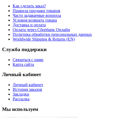
Как сделать заказ?
Правила продажи товаров
Часто задаваемые вопросы
Условия возврата товара
Доставка и оплата
Оплата через Сбербанк Онлайн
Политика обработки персональных данных
Worldwide Shipping & Returns (EN)
Служба поддержки
Связаться с нами
Карта сайта
Личный кабинет
Личный кабинет
История заказов
Закладки
Рассылка
Мы используем