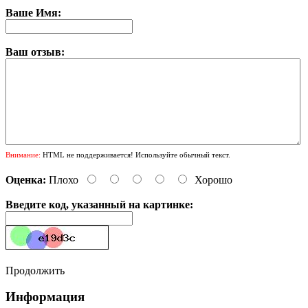
Ваше Имя:
Ваш отзыв:
Внимание:
HTML не поддерживается! Используйте обычный текст.
Оценка:
Плохо
Хорошо
Введите код, указанный на картинке:
Продолжить
Информация