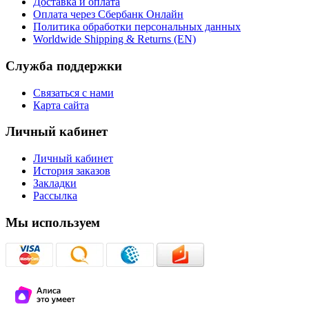
Доставка и оплата
Оплата через Сбербанк Онлайн
Политика обработки персональных данных
Worldwide Shipping & Returns (EN)
Служба поддержки
Связаться с нами
Карта сайта
Личный кабинет
Личный кабинет
История заказов
Закладки
Рассылка
Мы используем