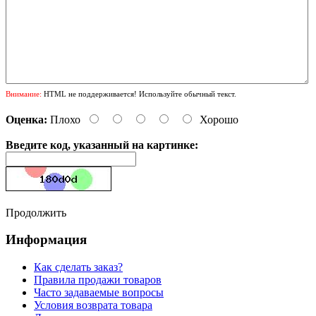
Внимание:
HTML не поддерживается! Используйте обычный текст.
Оценка:
Плохо
Хорошо
Введите код, указанный на картинке:
Продолжить
Информация
Как сделать заказ?
Правила продажи товаров
Часто задаваемые вопросы
Условия возврата товара