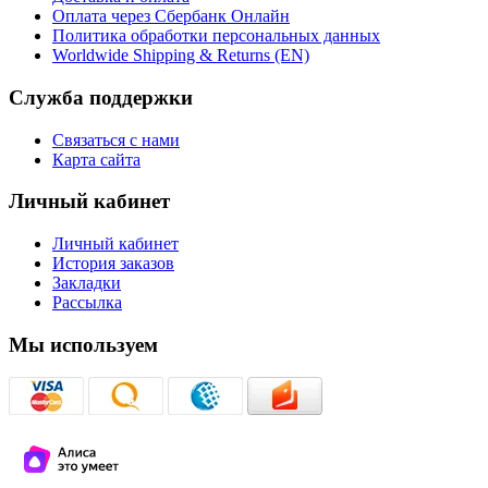
Оплата через Сбербанк Онлайн
Политика обработки персональных данных
Worldwide Shipping & Returns (EN)
Служба поддержки
Связаться с нами
Карта сайта
Личный кабинет
Личный кабинет
История заказов
Закладки
Рассылка
Мы используем