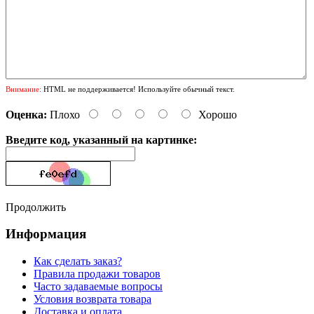
Внимание:
HTML не поддерживается! Используйте обычный текст.
Оценка:
Плохо
Хорошо
Введите код, указанный на картинке:
Продолжить
Информация
Как сделать заказ?
Правила продажи товаров
Часто задаваемые вопросы
Условия возврата товара
Доставка и оплата