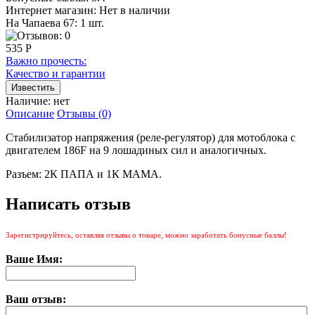
Интернет магазин:
Нет в наличии
На Чапаева 67: 1 шт.
535 Р
Важно прочесть:
Качество и гарантии
Наличие:
нет
Описание
Отзывы (0)
Стабилизатор напряжения (реле-регулятор) для мотоблока с
двигателем 186F на 9 лошадиных сил и аналогичных.
Разъем: 2К ПАПА и 1К МАМА.
Написать отзыв
Зарегистрируйтесь, оставляя отзывы о товаре, можно заработать бонусные баллы!
Ваше Имя:
Ваш отзыв: