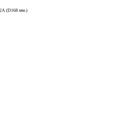
-2A (D168 мм.)