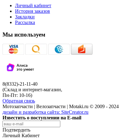
Личный кабинет
История заказов
Закладки
Рассылка
Мы используем
8(8332)-21-11-40
(Склад и интернет-магазин,
Пн-Пт: 10-16)
Обратная связь
Мотозапчасти | Велозапчасти | Motaki.ru © 2009 - 2024
дизайн и разработка сайта:
SiteCreator.ru
Известить о поступлении на E-mail
Подтвердить
Личный Кабинет