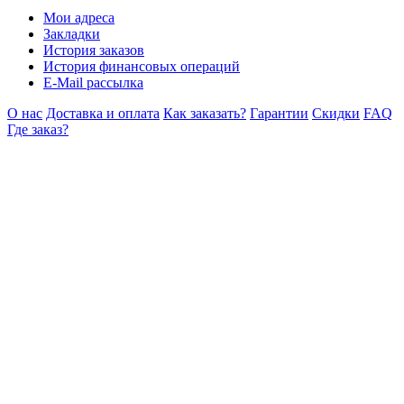
Мои адреса
Закладки
История заказов
История финансовых операций
E-Mail рассылка
О нас
Доставка и оплата
Как заказать?
Гарантии
Скидки
FAQ
Где заказ?