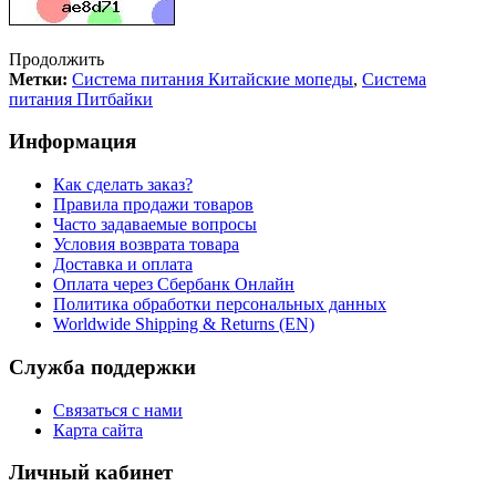
Продолжить
Метки:
Система питания Китайские мопеды
,
Система
питания Питбайки
Информация
Как сделать заказ?
Правила продажи товаров
Часто задаваемые вопросы
Условия возврата товара
Доставка и оплата
Оплата через Сбербанк Онлайн
Политика обработки персональных данных
Worldwide Shipping & Returns (EN)
Служба поддержки
Связаться с нами
Карта сайта
Личный кабинет