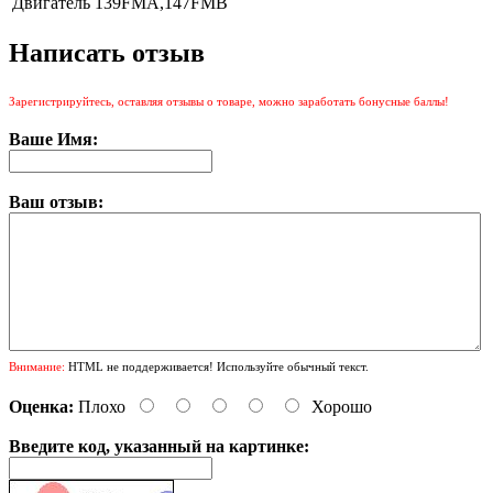
Двигатель
139FMA,147FMB
Написать отзыв
Зарегистрируйтесь, оставляя отзывы о товаре, можно заработать бонусные баллы!
Ваше Имя:
Ваш отзыв:
Внимание:
HTML не поддерживается! Используйте обычный текст.
Оценка:
Плохо
Хорошо
Введите код, указанный на картинке: