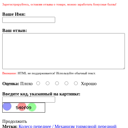
Зарегистрируйтесь, оставляя отзывы о товаре, можно заработать бонусные баллы!
Ваше Имя:
Ваш отзыв:
Внимание:
HTML не поддерживается! Используйте обычный текст.
Оценка:
Плохо
Хорошо
Введите код, указанный на картинке:
Продолжить
Метки:
Колесо переднее / Механизм тормозной передний