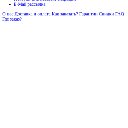
E-Mail рассылка
О нас
Доставка и оплата
Как заказать?
Гарантии
Скидки
FAQ
Где заказ?