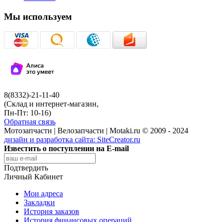
Мы используем
8(8332)-21-11-40
(Склад и интернет-магазин,
Пн-Пт: 10-16)
Обратная связь
Мотозапчасти | Велозапчасти | Motaki.ru © 2009 - 2024
дизайн и разработка сайта:
SiteCreator.ru
Известить о поступлении на E-mail
Подтвердить
Личный Кабинет
Мои адреса
Закладки
История заказов
История финансовых операций