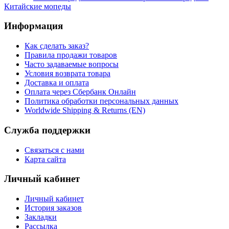
Китайские мопеды
Информация
Как сделать заказ?
Правила продажи товаров
Часто задаваемые вопросы
Условия возврата товара
Доставка и оплата
Оплата через Сбербанк Онлайн
Политика обработки персональных данных
Worldwide Shipping & Returns (EN)
Служба поддержки
Связаться с нами
Карта сайта
Личный кабинет
Личный кабинет
История заказов
Закладки
Рассылка