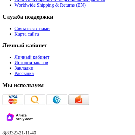
Worldwide Shipping & Returns (EN)
Служба поддержки
Связаться с нами
Карта сайта
Личный кабинет
Личный кабинет
История заказов
Закладки
Рассылка
Мы используем
8(8332)-21-11-40