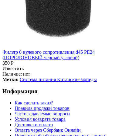
Фильтр 0 нулевого сопротивления d45 PE24
(ПОРОЛОНОВЫЙ черный угловой)
350 Р
Известить
Наличие:
нет
Метки:
Система питания Китайские мопеды
Информация
Как сделать заказ?
Правила продажи товаров
Часто задаваемые вопросы
Условия возврата товара
Доставка и оплата
Оплата через Сбербанк Онлайн
Политика обработки персональных данных