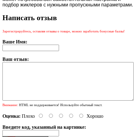
подбор жиклеров с нужными пропускными параметрами.
Написать отзыв
Зарегистрируйтесь, оставляя отзывы о товаре, можно заработать бонусные баллы!
Ваше Имя:
Ваш отзыв:
Внимание:
HTML не поддерживается! Используйте обычный текст.
Оценка:
Плохо
Хорошо
Введите код, указанный на картинке: