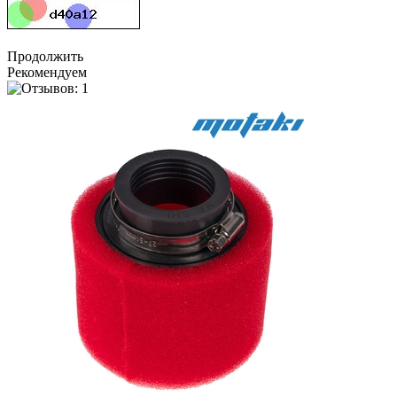
Продолжить
Рекомендуем