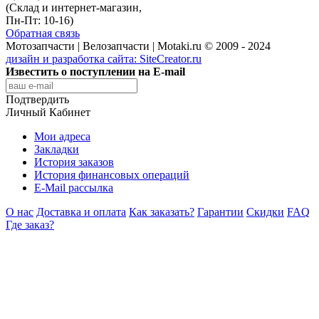
(Склад и интернет-магазин,
Пн-Пт: 10-16)
Обратная связь
Мотозапчасти | Велозапчасти | Motaki.ru © 2009 - 2024
дизайн и разработка сайта:
SiteCreator.ru
Известить о поступлении на E-mail
Подтвердить
Личный Кабинет
Мои адреса
Закладки
История заказов
История финансовых операций
E-Mail рассылка
О нас
Доставка и оплата
Как заказать?
Гарантии
Скидки
FAQ
Где заказ?