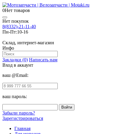
0
Нет товаров
Нет покупок
8(8332)-21-11-40
Пн-Пт:
10-16
Склад, интернет-магазин
Инфо
Закладки (0)
Написать нам
Вход в аккаунт
ваш @Email:
ваш пароль:
Забыли пароль?
Зарегистрироваться
Главная
Для мопедов