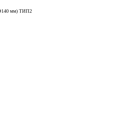
D140 мм) ТИП2