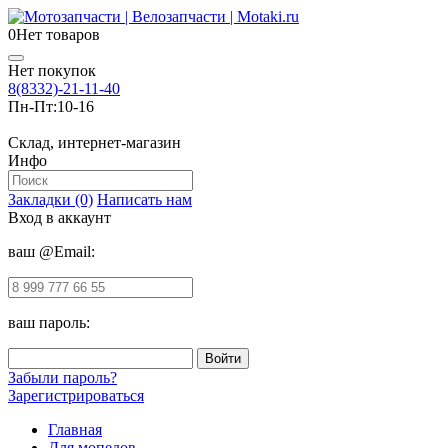
0
Нет товаров
Нет покупок
8(8332)-21-11-40
Пн-Пт:
10-16
Склад, интернет-магазин
Инфо
Закладки (0)
Написать нам
Вход в аккаунт
ваш @Email:
ваш пароль:
Забыли пароль?
Зарегистрироваться
Главная
Для мопедов