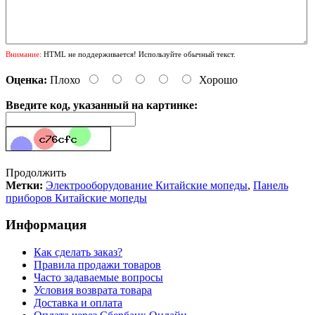
Внимание:
HTML не поддерживается! Используйте обычный текст.
Оценка:
Плохо
Хорошо
Введите код, указанный на картинке:
Продолжить
Метки:
Электрооборудование Китайские мопеды
,
Панель
приборов Китайские мопеды
Информация
Как сделать заказ?
Правила продажи товаров
Часто задаваемые вопросы
Условия возврата товара
Доставка и оплата