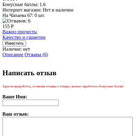
Бонусные баллы:
1.6
Интернет магазин:
Нет в наличии
На Чапаева 67: 0 шт.
155 Р
Важно прочесть:
Качество и гарантии
Наличие:
нет
Описание
Отзывы (6)
Написать отзыв
Зарегистрируйтесь, оставляя отзывы о товаре, можно заработать бонусные баллы!
Ваше Имя:
Ваш отзыв: