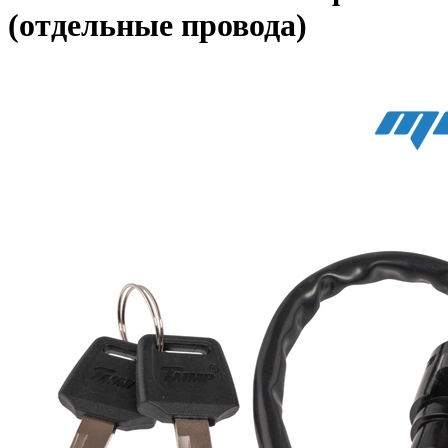
(отдельные провода)