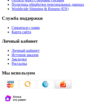
Оплата через Сбербанк Онлайн
Политика обработки персональных данных
Worldwide Shipping & Returns (EN)
Служба поддержки
Связаться с нами
Карта сайта
Личный кабинет
Личный кабинет
История заказов
Закладки
Рассылка
Мы используем