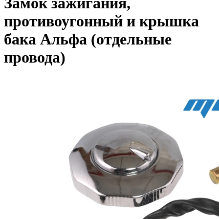
Замок зажигания,
противоугонный и крышка
бака Альфа (отдельные
провода)