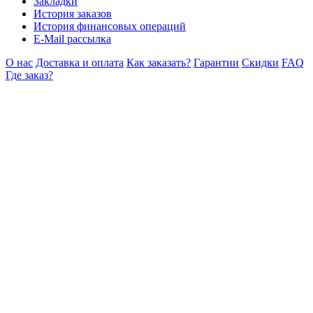
Закладки
История заказов
История финансовых операций
E-Mail рассылка
О нас
Доставка и оплата
Как заказать?
Гарантии
Скидки
FAQ
Где заказ?