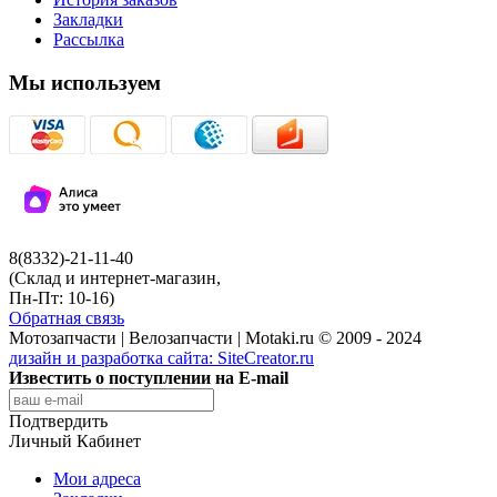
Закладки
Рассылка
Мы используем
8(8332)-21-11-40
(Склад и интернет-магазин,
Пн-Пт: 10-16)
Обратная связь
Мотозапчасти | Велозапчасти | Motaki.ru © 2009 - 2024
дизайн и разработка сайта:
SiteCreator.ru
Известить о поступлении на E-mail
Подтвердить
Личный Кабинет
Мои адреса