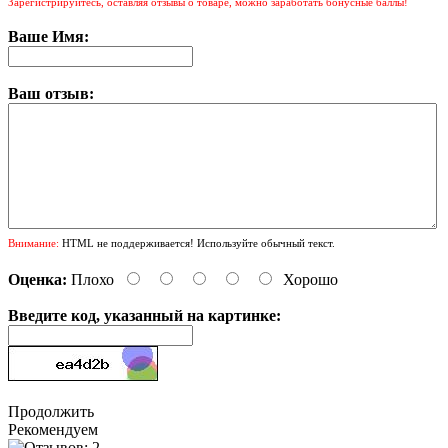
Зарегистрируйтесь, оставляя отзывы о товаре, можно заработать бонусные баллы!
Ваше Имя:
Ваш отзыв:
Внимание:
HTML не поддерживается! Используйте обычный текст.
Оценка:
Плохо
Хорошо
Введите код, указанный на картинке:
Продолжить
Рекомендуем