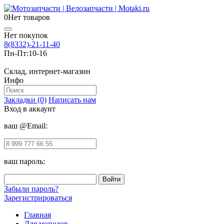
0
Нет товаров
Нет покупок
8(8332)-21-11-40
Пн-Пт:
10-16
Склад, интернет-магазин
Инфо
Закладки (0)
Написать нам
Вход в аккаунт
ваш @Email:
ваш пароль:
Забыли пароль?
Зарегистрироваться
Главная
Для мопедов