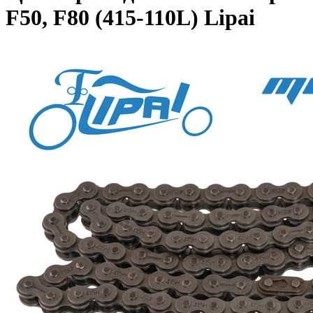
F50, F80 (415-110L) Lipai