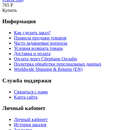
765 Р
Купить
Информация
Как сделать заказ?
Правила продажи товаров
Часто задаваемые вопросы
Условия возврата товара
Доставка и оплата
Оплата через Сбербанк Онлайн
Политика обработки персональных данных
Worldwide Shipping & Returns (EN)
Служба поддержки
Связаться с нами
Карта сайта
Личный кабинет
Личный кабинет
История заказов
Закладки