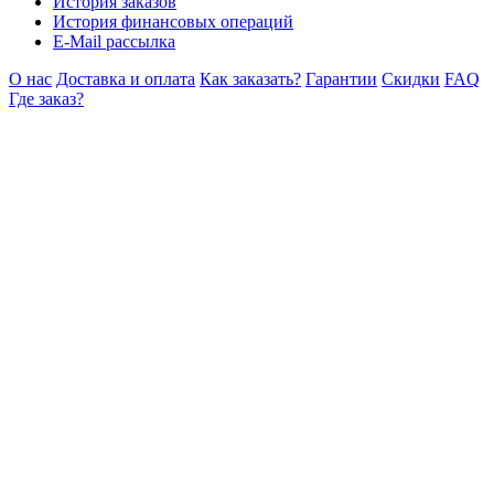
История заказов
История финансовых операций
E-Mail рассылка
О нас
Доставка и оплата
Как заказать?
Гарантии
Скидки
FAQ
Где заказ?