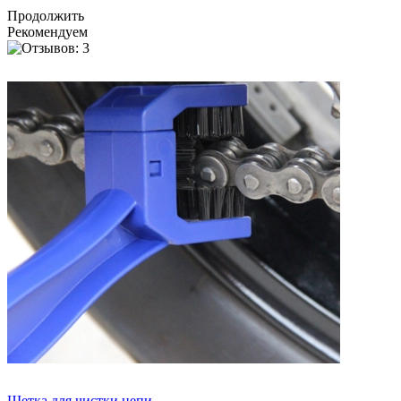
Продолжить
Рекомендуем
Щетка для чистки цепи