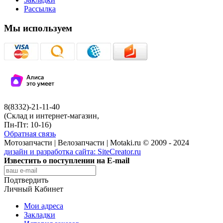
Рассылка
Мы используем
8(8332)-21-11-40
(Склад и интернет-магазин,
Пн-Пт: 10-16)
Обратная связь
Мотозапчасти | Велозапчасти | Motaki.ru © 2009 - 2024
дизайн и разработка сайта:
SiteCreator.ru
Известить о поступлении на E-mail
Подтвердить
Личный Кабинет
Мои адреса
Закладки