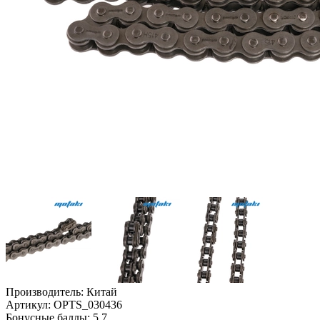
Производитель:
Китай
Артикул:
OPTS_030436
Бонусные баллы:
5.7