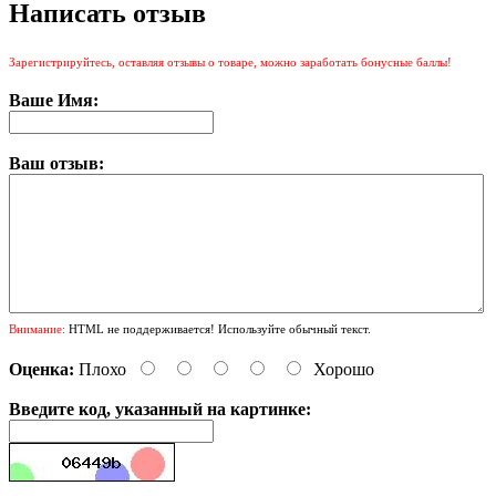
Написать отзыв
Зарегистрируйтесь, оставляя отзывы о товаре, можно заработать бонусные баллы!
Ваше Имя:
Ваш отзыв:
Внимание:
HTML не поддерживается! Используйте обычный текст.
Оценка:
Плохо
Хорошо
Введите код, указанный на картинке: