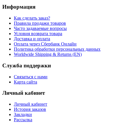
Информация
Как сделать заказ?
Правила продажи товаров
Часто задаваемые вопросы
Условия возврата товара
Доставка и оплата
Оплата через Сбербанк Онлайн
Политика обработки персональных данных
Worldwide Shipping & Returns (EN)
Служба поддержки
Связаться с нами
Карта сайта
Личный кабинет
Личный кабинет
История заказов
Закладки
Рассылка