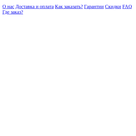
О нас
Доставка и оплата
Как заказать?
Гарантии
Скидки
FAQ
Где заказ?