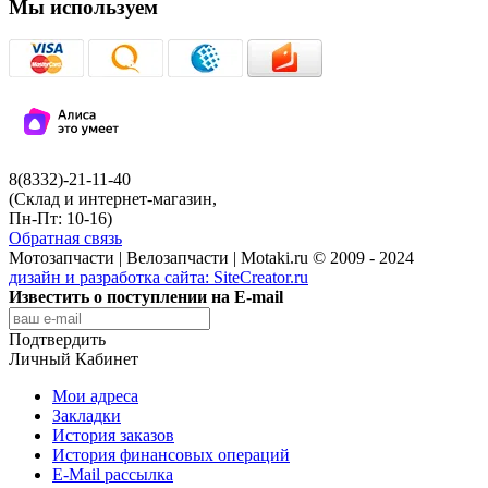
Мы используем
8(8332)-21-11-40
(Склад и интернет-магазин,
Пн-Пт: 10-16)
Обратная связь
Мотозапчасти | Велозапчасти | Motaki.ru © 2009 - 2024
дизайн и разработка сайта:
SiteCreator.ru
Известить о поступлении на E-mail
Подтвердить
Личный Кабинет
Мои адреса
Закладки
История заказов
История финансовых операций
E-Mail рассылка