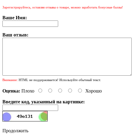
Зарегистрируйтесь, оставляя отзывы о товаре, можно заработать бонусные баллы!
Ваше Имя:
Ваш отзыв:
Внимание:
HTML не поддерживается! Используйте обычный текст.
Оценка:
Плохо
Хорошо
Введите код, указанный на картинке:
Продолжить