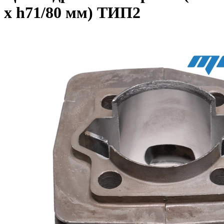
x h71/80 мм) ТИП2