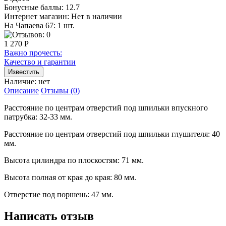
Бонусные баллы:
12.7
Интернет магазин:
Нет в наличии
На Чапаева 67: 1 шт.
1 270 Р
Важно прочесть:
Качество и гарантии
Наличие:
нет
Описание
Отзывы (0)
Расстояние по центрам отверстий под шпильки впускного
патрубка: 32-33 мм.
Расстояние по центрам отверстий под шпильки глушителя: 40
мм.
Высота цилиндра по плоскостям: 71 мм.
Высота полная от края до края: 80 мм.
Отверстие под поршень: 47 мм.
Написать отзыв