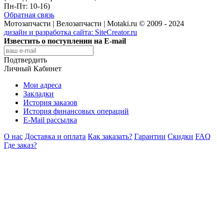
Пн-Пт: 10-16)
Обратная связь
Мотозапчасти | Велозапчасти | Motaki.ru © 2009 - 2024
дизайн и разработка сайта:
SiteCreator.ru
Известить о поступлении на E-mail
Подтвердить
Личный Кабинет
Мои адреса
Закладки
История заказов
История финансовых операций
E-Mail рассылка
О нас
Доставка и оплата
Как заказать?
Гарантии
Скидки
FAQ
Где заказ?