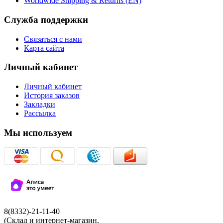
Worldwide Shipping & Returns (EN)
Служба поддержки
Связаться с нами
Карта сайта
Личный кабинет
Личный кабинет
История заказов
Закладки
Рассылка
Мы используем
8(8332)-21-11-40
(Склад и интернет-магазин,