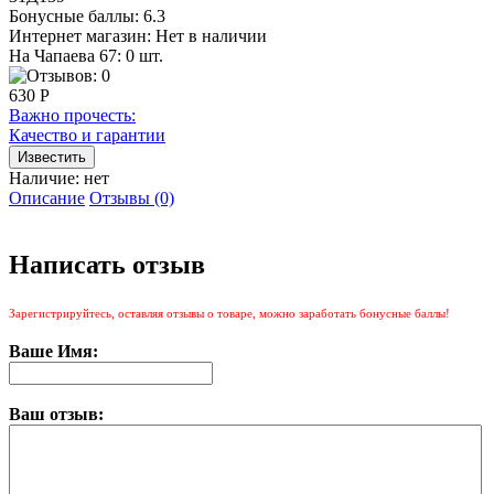
Бонусные баллы:
6.3
Интернет магазин:
Нет в наличии
На Чапаева 67: 0 шт.
630 Р
Важно прочесть:
Качество и гарантии
Наличие:
нет
Описание
Отзывы (0)
Написать отзыв
Зарегистрируйтесь, оставляя отзывы о товаре, можно заработать бонусные баллы!
Ваше Имя:
Ваш отзыв: