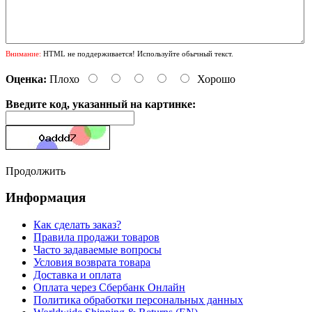
Внимание:
HTML не поддерживается! Используйте обычный текст.
Оценка:
Плохо
Хорошо
Введите код, указанный на картинке:
Продолжить
Информация
Как сделать заказ?
Правила продажи товаров
Часто задаваемые вопросы
Условия возврата товара
Доставка и оплата
Оплата через Сбербанк Онлайн
Политика обработки персональных данных