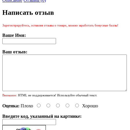
Описание
Отзывы (0)
Написать отзыв
Зарегистрируйтесь, оставляя отзывы о товаре, можно заработать бонусные баллы!
Ваше Имя:
Ваш отзыв:
Внимание:
HTML не поддерживается! Используйте обычный текст.
Оценка:
Плохо
Хорошо
Введите код, указанный на картинке: