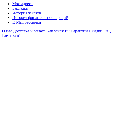
Мои адреса
Закладки
История заказов
История финансовых операций
E-Mail рассылка
О нас
Доставка и оплата
Как заказать?
Гарантии
Скидки
FAQ
Где заказ?