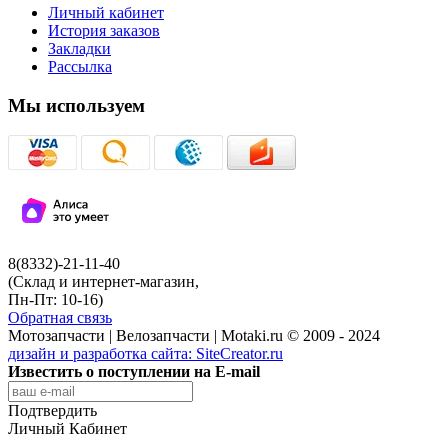
Личный кабинет
История заказов
Закладки
Рассылка
Мы используем
8(8332)-21-11-40
(Склад и интернет-магазин,
Пн-Пт: 10-16)
Обратная связь
Мотозапчасти | Велозапчасти | Motaki.ru © 2009 - 2024
дизайн и разработка сайта:
SiteCreator.ru
Известить о поступлении на E-mail
Подтвердить
Личный Кабинет