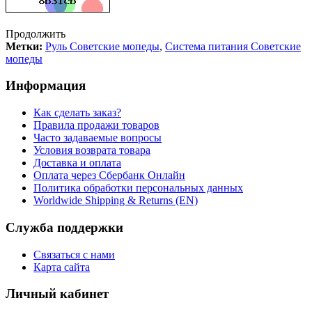
Продолжить
Метки:
Руль Советские мопеды
,
Система питания Советские
мопеды
Информация
Как сделать заказ?
Правила продажи товаров
Часто задаваемые вопросы
Условия возврата товара
Доставка и оплата
Оплата через Сбербанк Онлайн
Политика обработки персональных данных
Worldwide Shipping & Returns (EN)
Служба поддержки
Связаться с нами
Карта сайта
Личный кабинет