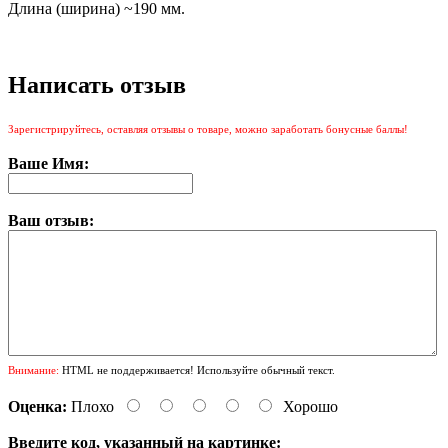
Длина (ширина) ~190 мм.
Написать отзыв
Зарегистрируйтесь, оставляя отзывы о товаре, можно заработать бонусные баллы!
Ваше Имя:
Ваш отзыв:
Внимание:
HTML не поддерживается! Используйте обычный текст.
Оценка:
Плохо
Хорошо
Введите код, указанный на картинке: