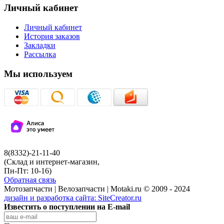
Личный кабинет
Личный кабинет
История заказов
Закладки
Рассылка
Мы используем
8(8332)-21-11-40
(Склад и интернет-магазин,
Пн-Пт: 10-16)
Обратная связь
Мотозапчасти | Велозапчасти | Motaki.ru © 2009 - 2024
дизайн и разработка сайта:
SiteCreator.ru
Известить о поступлении на E-mail