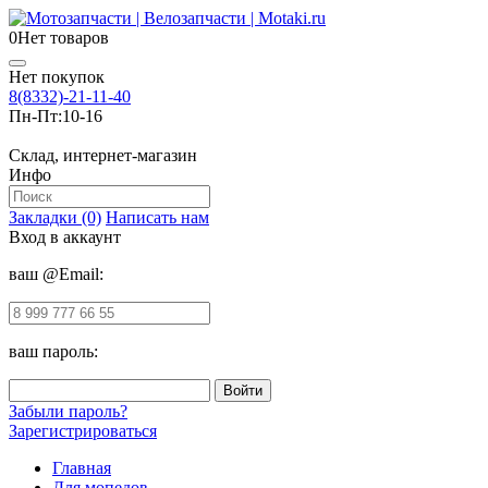
0
Нет товаров
Нет покупок
8(8332)-21-11-40
Пн-Пт:
10-16
Склад, интернет-магазин
Инфо
Закладки (0)
Написать нам
Вход в аккаунт
ваш @Email:
ваш пароль:
Забыли пароль?
Зарегистрироваться
Главная
Для мопедов