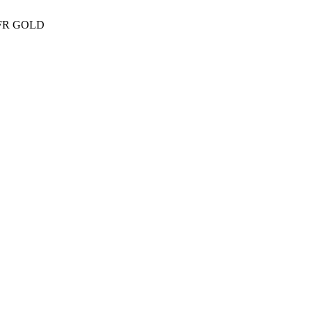
 SFR GOLD