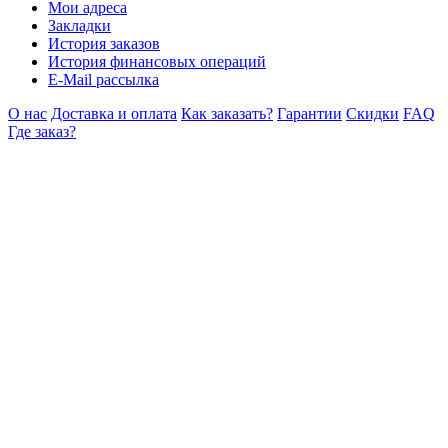
Мои адреса
Закладки
История заказов
История финансовых операций
E-Mail рассылка
О нас
Доставка и оплата
Как заказать?
Гарантии
Скидки
FAQ
Где заказ?