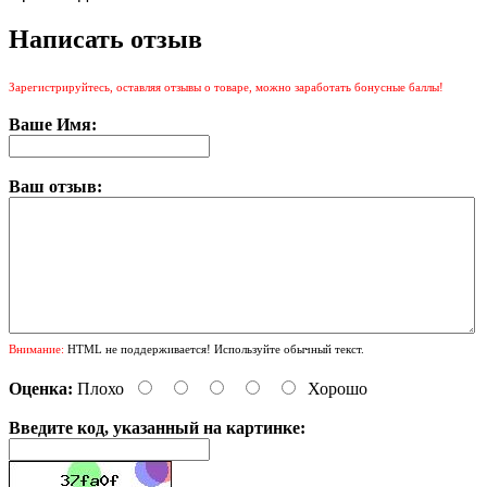
Написать отзыв
Зарегистрируйтесь, оставляя отзывы о товаре, можно заработать бонусные баллы!
Ваше Имя:
Ваш отзыв:
Внимание:
HTML не поддерживается! Используйте обычный текст.
Оценка:
Плохо
Хорошо
Введите код, указанный на картинке: