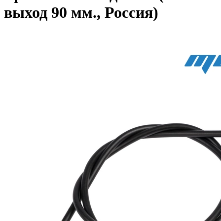
выход 90 мм., Россия)