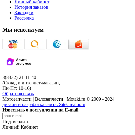
Личный кабинет
История заказов
Закладки
Рассылка
Мы используем
8(8332)-21-11-40
(Склад и интернет-магазин,
Пн-Пт: 10-16)
Обратная связь
Мотозапчасти | Велозапчасти | Motaki.ru © 2009 - 2024
дизайн и разработка сайта:
SiteCreator.ru
Известить о поступлении на E-mail
Подтвердить
Личный Кабинет