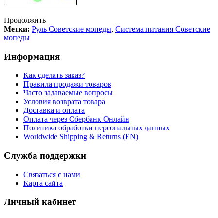
Продолжить
Метки:
Руль Советские мопеды
,
Система питания Советские
мопеды
Информация
Как сделать заказ?
Правила продажи товаров
Часто задаваемые вопросы
Условия возврата товара
Доставка и оплата
Оплата через Сбербанк Онлайн
Политика обработки персональных данных
Worldwide Shipping & Returns (EN)
Служба поддержки
Связаться с нами
Карта сайта
Личный кабинет