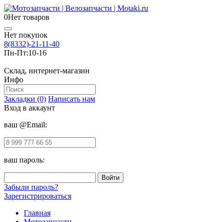
0
Нет товаров
Нет покупок
8(8332)-21-11-40
Пн-Пт:
10-16
Склад, интернет-магазин
Инфо
Закладки (0)
Написать нам
Вход в аккаунт
ваш @Email:
ваш пароль:
Забыли пароль?
Зарегистрироваться
Главная
Мотозапчасти