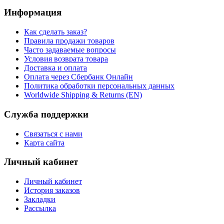
Информация
Как сделать заказ?
Правила продажи товаров
Часто задаваемые вопросы
Условия возврата товара
Доставка и оплата
Оплата через Сбербанк Онлайн
Политика обработки персональных данных
Worldwide Shipping & Returns (EN)
Служба поддержки
Связаться с нами
Карта сайта
Личный кабинет
Личный кабинет
История заказов
Закладки
Рассылка