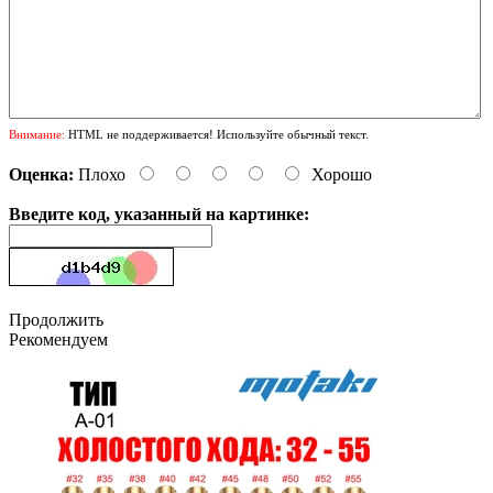
Внимание:
HTML не поддерживается! Используйте обычный текст.
Оценка:
Плохо
Хорошо
Введите код, указанный на картинке:
Продолжить
Рекомендуем