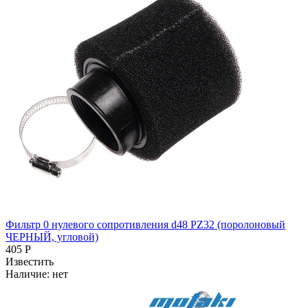
Фильтр 0 нулевого сопротивления d48 PZ32 (поролоновый
ЧЕРНЫЙ, угловой)
405 Р
Известить
Наличие:
нет